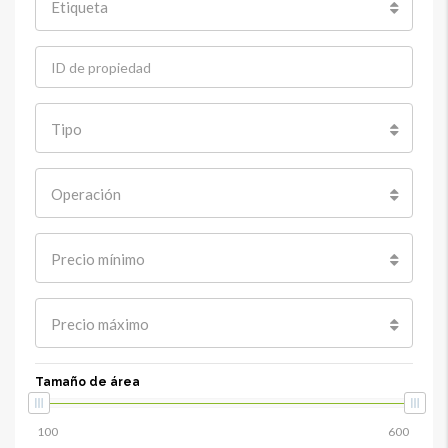
Etiqueta
Tipo
Operación
Precio mínimo
Precio máximo
Tamaño de área