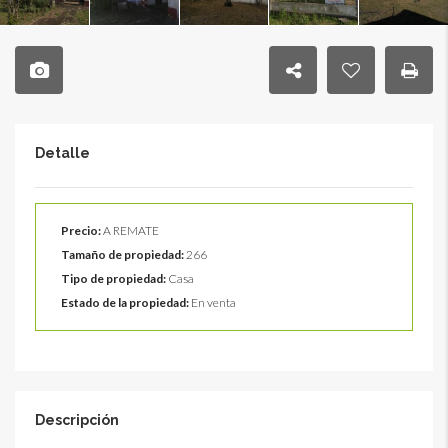
Detalle
Precio:
A REMATE
Tamaño de propiedad:
266
Tipo de propiedad:
Casa
Estado de la propiedad:
En venta
Descripción