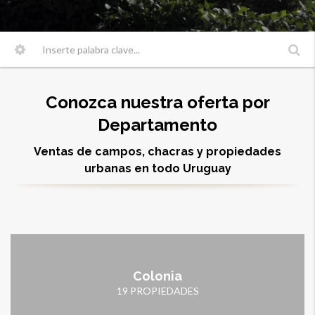
Conozca nuestra oferta por
Departamento
Ventas de campos, chacras y propiedades
urbanas en todo Uruguay
Colonia
19 PROPIEDADES