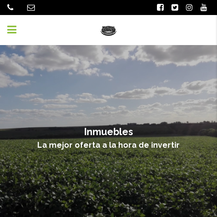
Inmuebles
La mejor oferta a la hora de invertir