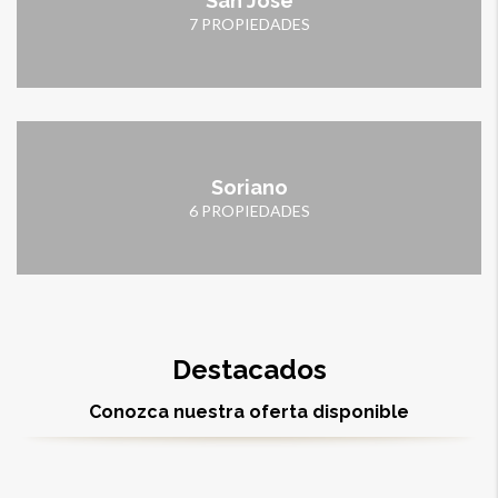
San José
7 PROPIEDADES
Soriano
6 PROPIEDADES
Destacados
Conozca nuestra oferta disponible