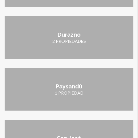
Durazno
2 PROPIEDADES
Paysandú
1 PROPIEDAD