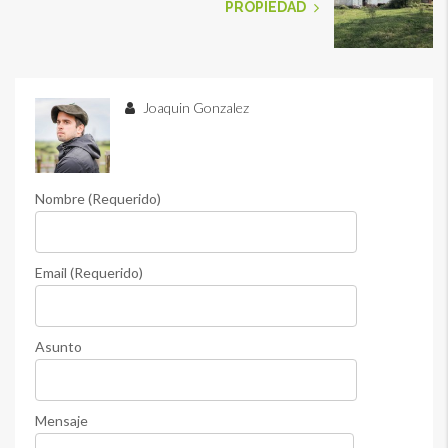
PROPIEDAD
Joaquin Gonzalez
Nombre (Requerido)
Email (Requerido)
Asunto
Mensaje