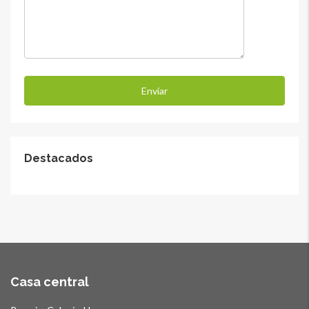
Destacados
Casa central