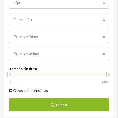
Tipo
Operación
Precio mínimo
Precio máximo
Tamaño de área
Otras características
Buscar