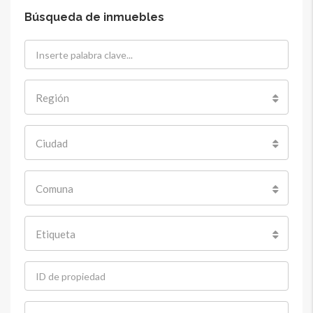
Búsqueda de inmuebles
Región
Ciudad
Comuna
Etiqueta