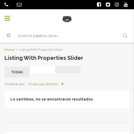
Home
Listing With Properties Slider
Listing With Properties Slider
TODAS
Orden por defecto
Ordenar por:
Lo sentimos, no se encontraron resultados