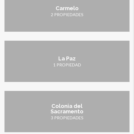
Carmelo
2 PROPIEDADES
La Paz
1 PROPIEDAD
Colonia del
Sacramento
3 PROPIEDADES