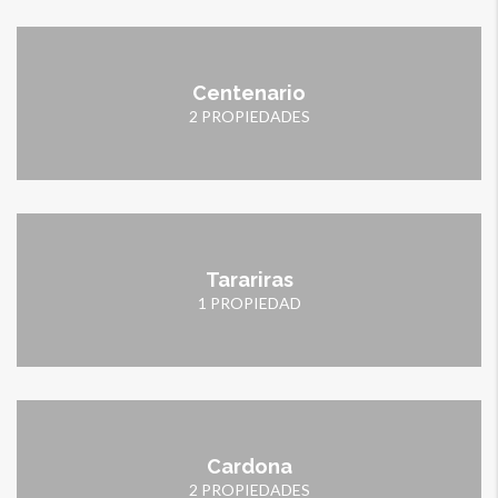
Centenario
2 PROPIEDADES
Tarariras
1 PROPIEDAD
Cardona
2 PROPIEDADES