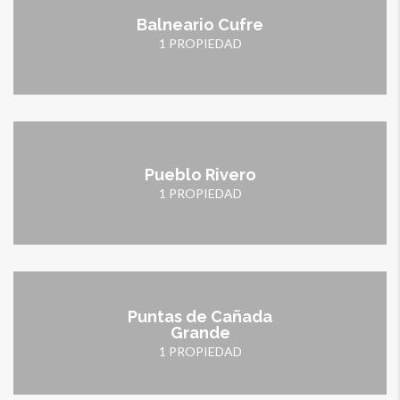
Balneario Cufre
1 PROPIEDAD
Pueblo Rivero
1 PROPIEDAD
Puntas de Cañada
Grande
1 PROPIEDAD