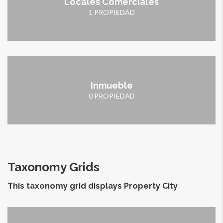
Locales Comerciales
1 PROPIEDAD
Inmueble
0 PROPIEDAD
Taxonomy Grids
This taxonomy grid displays Property City