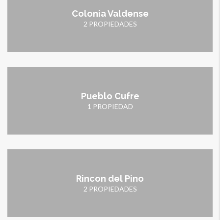
Colonia Valdense
2 PROPIEDADES
Pueblo Cufre
1 PROPIEDAD
Rincon del Pino
2 PROPIEDADES