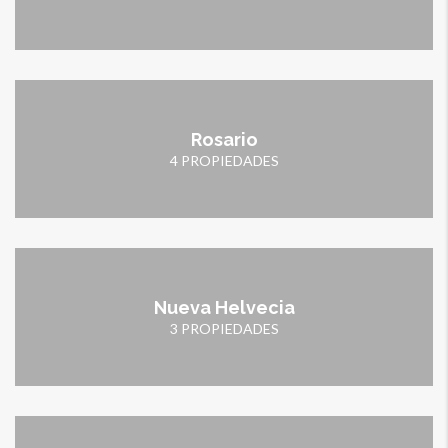
Rosario
4 PROPIEDADES
Nueva Helvecia
3 PROPIEDADES