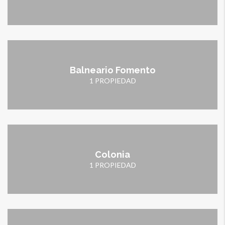
Balneario Fomento
1 PROPIEDAD
Colonia
1 PROPIEDAD