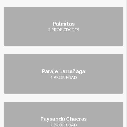
Palmitas
2 PROPIEDADES
Paraje Larrañaga
1 PROPIEDAD
Paysandú Chacras
1 PROPIEDAD