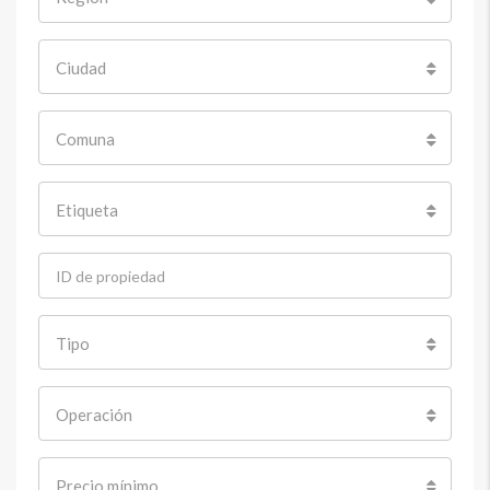
Ciudad
Comuna
Etiqueta
Tipo
Operación
Precio mínimo