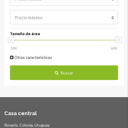
Precio máximo
Tamaño de área
Otras características
Buscar
Casa central
Rosario, Colonia, Uruguay