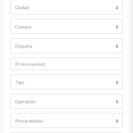
Ciudad
Comuna
Etiqueta
Tipo
Operación
Precio mínimo