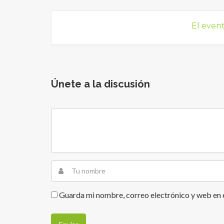
El even
Únete a la discusión
Guarda mi nombre, correo electrónico y web en 