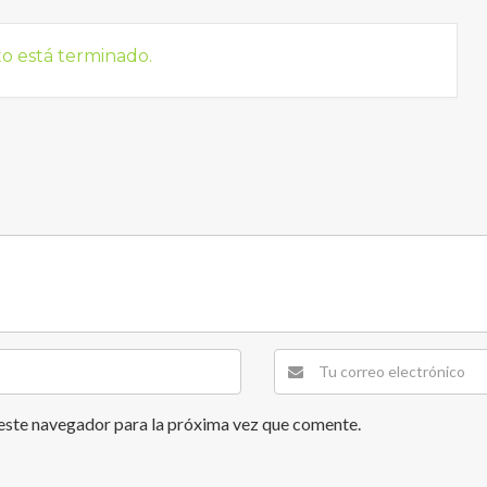
to está terminado.
este navegador para la próxima vez que comente.