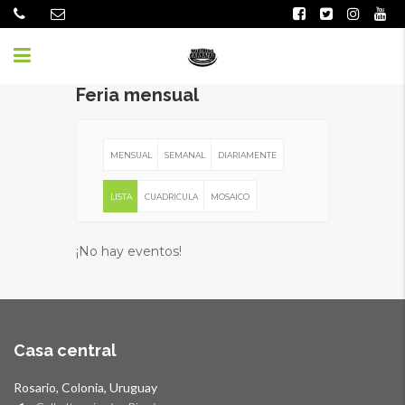
Feria mensual
MENSUAL
SEMANAL
DIARIAMENTE
LISTA
CUADRICULA
MOSAICO
¡No hay eventos!
Casa central
Rosario, Colonia, Uruguay