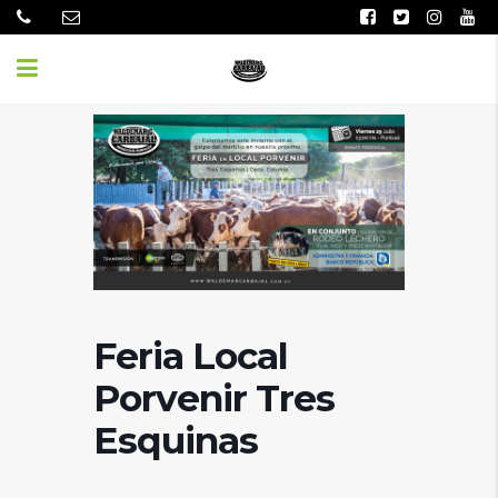
Feria Local
Porvenir Tres
Esquinas