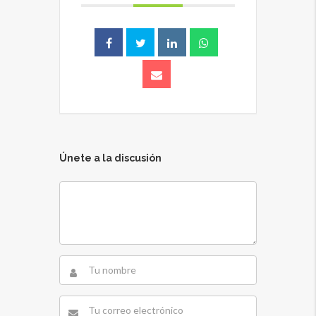
Únete a la discusión