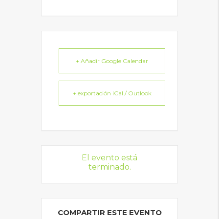
+ Añadir Google Calendar
+ exportación iCal / Outlook
El evento está
terminado.
COMPARTIR ESTE EVENTO