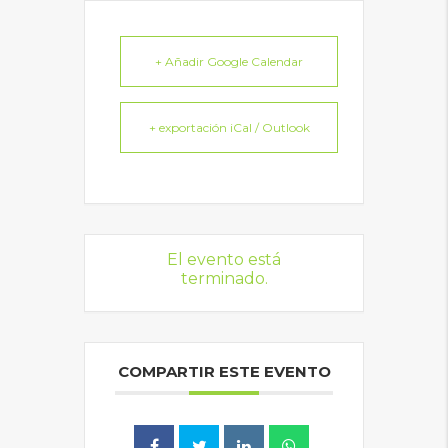
+ Añadir Google Calendar
+ exportación iCal / Outlook
El evento está
terminado.
COMPARTIR ESTE EVENTO