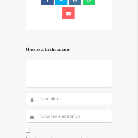
Únete a la discusión