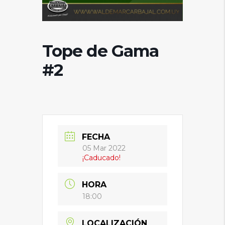
Tope de Gama
#2
FECHA
05 Mar 2022
¡Caducado!
HORA
18:00
LOCALIZACIÓN