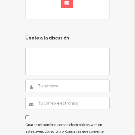
Únete a la discusión
Guarda mi nombre, correo electrónico y web en
este navegador para la próxima vez que comente.