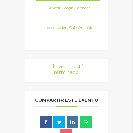
+ Añadir Google Calendar
+ exportación iCal / Outlook
El evento está
terminado.
COMPARTIR ESTE EVENTO