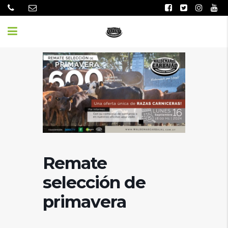
Remate
selección de
primavera