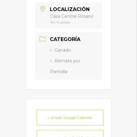
LOCALIZACIÓN
Casa Central Rosario
Sin Publico
CATEGORÍA
Ganado
Remate por
Pantalla
+ Añadir Google Calendar