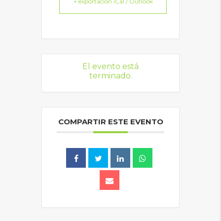
+ exportación iCal / Outlook
El evento está
terminado.
COMPARTIR ESTE EVENTO