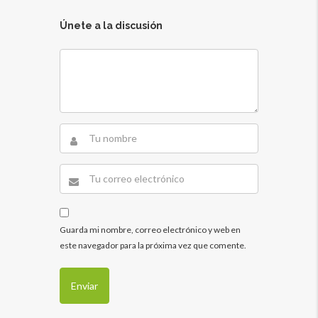
Únete a la discusión
Guarda mi nombre, correo electrónico y web en
este navegador para la próxima vez que comente.