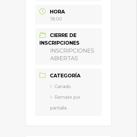
HORA
18:00
CIERRE DE
INSCRIPCIONES
INSCRIPCIONES
ABIERTAS
CATEGORÍA
Ganado
Remate por
pantalla