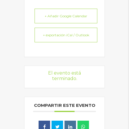
+ Añadir Google Calendar
+ exportación iCal / Outlook
El evento está
terminado.
COMPARTIR ESTE EVENTO