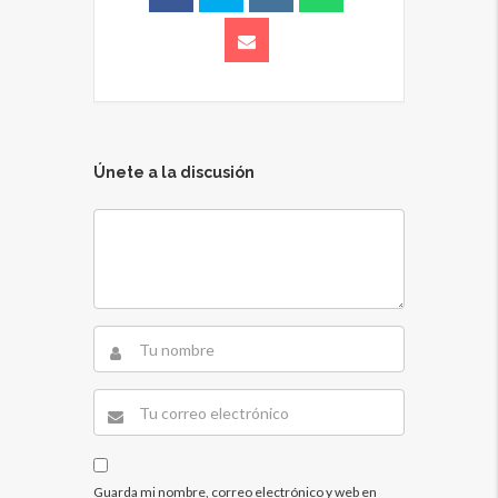
Únete a la discusión
Guarda mi nombre, correo electrónico y web en