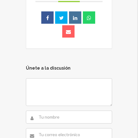
Únete a la discusión