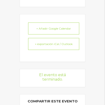
+ Añadir Google Calendar
+ exportación iCal / Outlook
El evento está
terminado.
COMPARTIR ESTE EVENTO