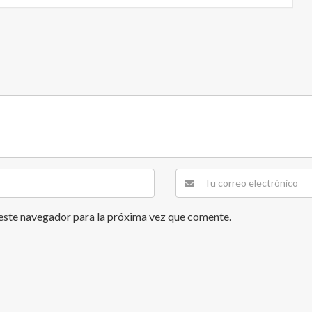
este navegador para la próxima vez que comente.