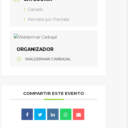
Ganado
Remate por Pantalla
ORGANIZADOR
WALDERMAR CARBAJAL
COMPARTIR ESTE EVENTO