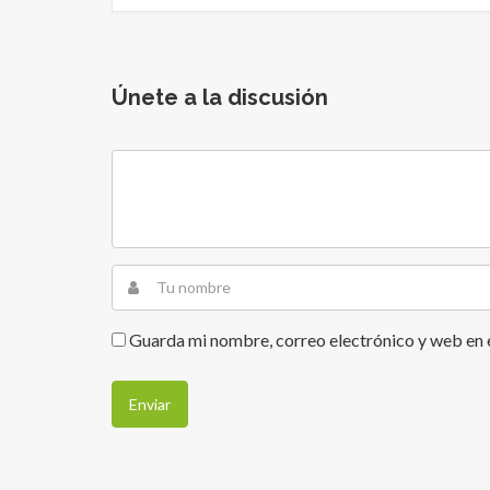
Únete a la discusión
Guarda mi nombre, correo electrónico y web en 