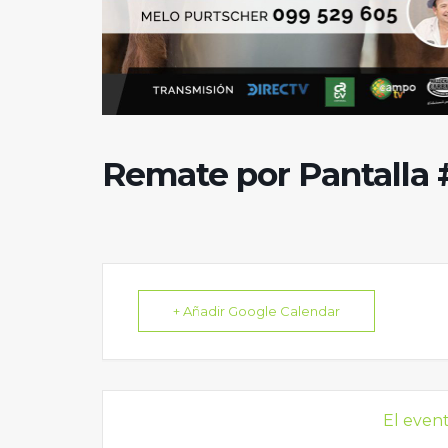
Remate por Pantalla 
+ Añadir Google Calendar
El even