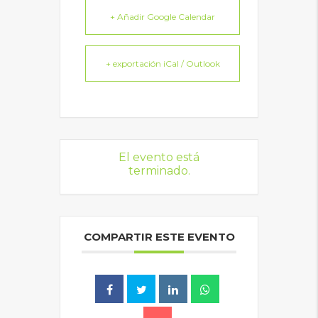
+ Añadir Google Calendar
+ exportación iCal / Outlook
El evento está
terminado.
COMPARTIR ESTE EVENTO