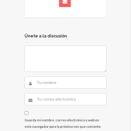
Únete a la discusión
Guarda mi nombre, correo electrónico y web en
este navegador para la próxima vez que comente.