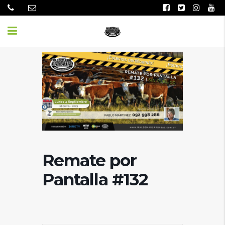
Remate por
Pantalla #132