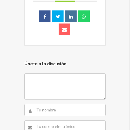
Únete a la discusión