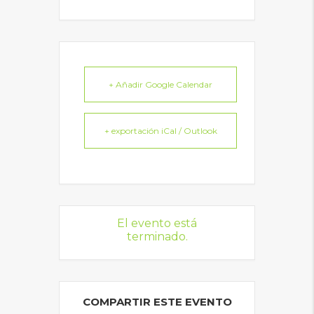
+ Añadir Google Calendar
+ exportación iCal / Outlook
El evento está
terminado.
COMPARTIR ESTE EVENTO