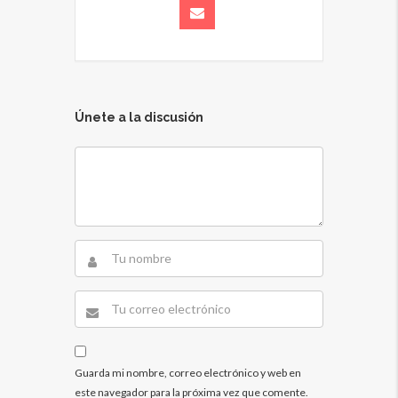
Únete a la discusión
Guarda mi nombre, correo electrónico y web en
este navegador para la próxima vez que comente.