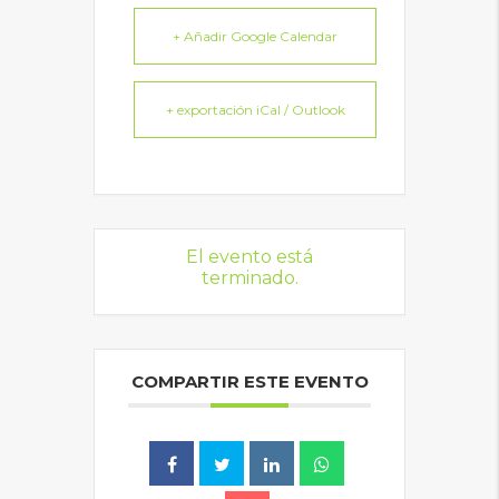
+ Añadir Google Calendar
+ exportación iCal / Outlook
El evento está
terminado.
COMPARTIR ESTE EVENTO