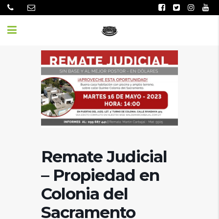
Remate Judicial
– Propiedad en
Colonia del
Sacramento