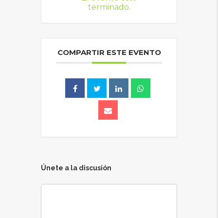
terminado.
COMPARTIR ESTE EVENTO
Únete a la discusión