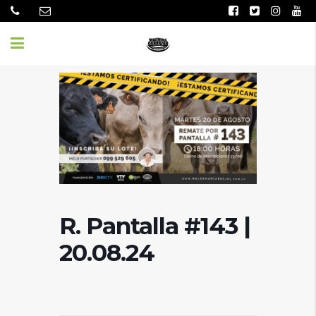
R. Pantalla #143 |
20.08.24