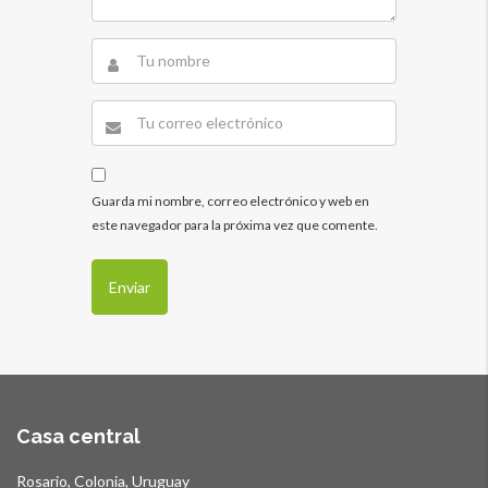
Guarda mi nombre, correo electrónico y web en
este navegador para la próxima vez que comente.
Casa central
Rosario, Colonia, Uruguay