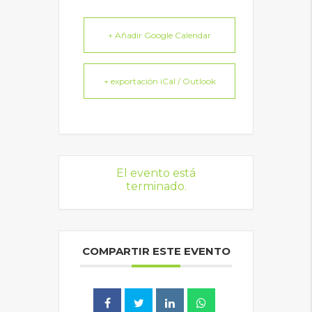
+ Añadir Google Calendar
+ exportación iCal / Outlook
El evento está
terminado.
COMPARTIR ESTE EVENTO