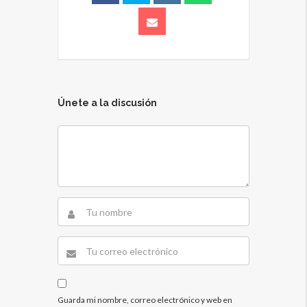
Únete a la discusión
Guarda mi nombre, correo electrónico y web en