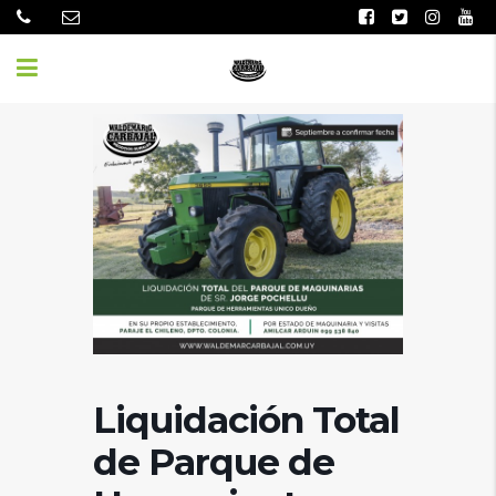
Liquidación Total
de Parque de