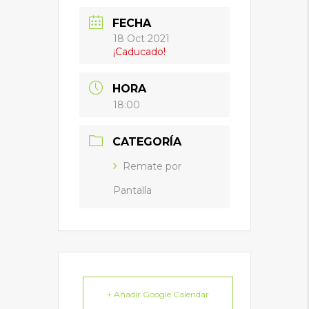
FECHA
18 Oct 2021
¡Caducado!
HORA
18:00
CATEGORÍA
Remate por
Pantalla
+ Añadir Google Calendar