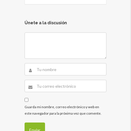
Únete a la discusión
Guarda mi nombre, correo electrónico y web en
este navegador para la próxima vez que comente.