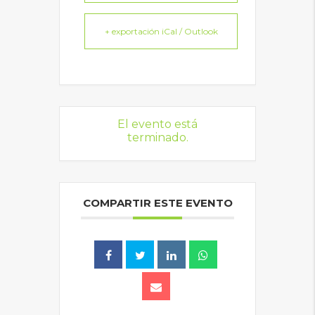
+ exportación iCal / Outlook
El evento está
terminado.
COMPARTIR ESTE EVENTO