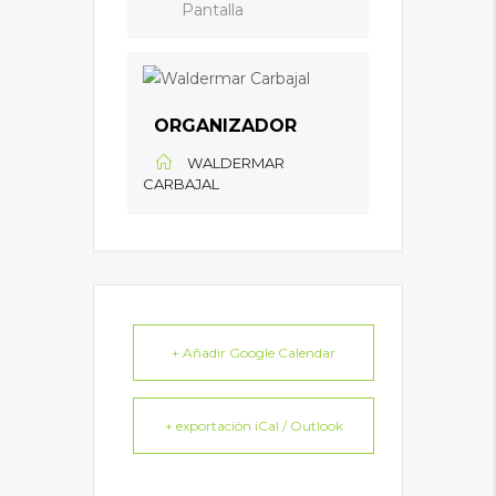
Pantalla
ORGANIZADOR
WALDERMAR
CARBAJAL
+ Añadir Google Calendar
+ exportación iCal / Outlook