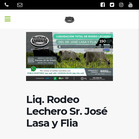
Liq. Rodeo
Lechero Sr. José
Lasa y Flia