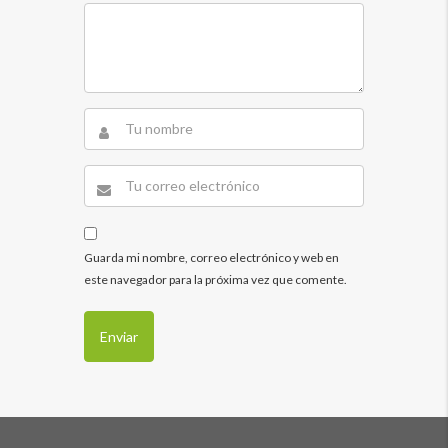
Guarda mi nombre, correo electrónico y web en
este navegador para la próxima vez que comente.