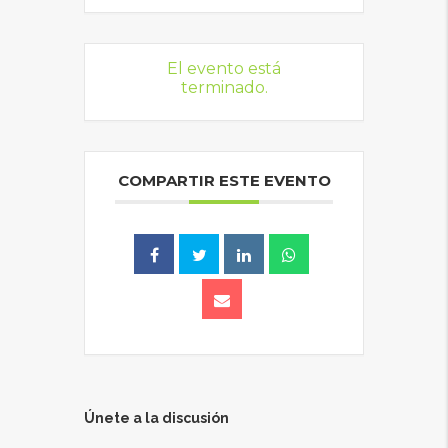
El evento está
terminado.
COMPARTIR ESTE EVENTO
Únete a la discusión