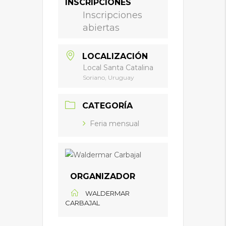
INSCRIPCIONES
Inscripciones
abiertas
LOCALIZACIÓN
Local Santa Catalina
Soriano, Uruguay
CATEGORÍA
Feria mensual
ORGANIZADOR
WALDERMAR
CARBAJAL