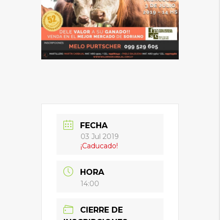
FECHA
03 Jul 2019
¡Caducado!
HORA
14:00
CIERRE DE