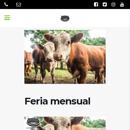
Feria mensual