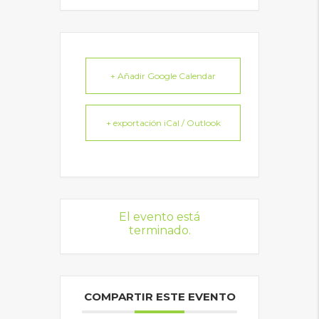
+ Añadir Google Calendar
+ exportación iCal / Outlook
El evento está
terminado.
COMPARTIR ESTE EVENTO