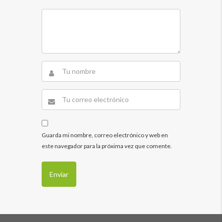
Guarda mi nombre, correo electrónico y web en
este navegador para la próxima vez que comente.