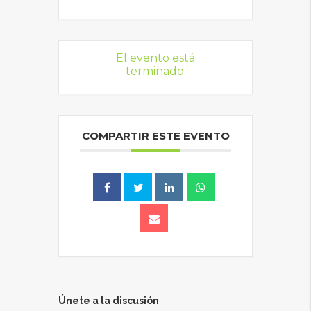
El evento está
terminado.
COMPARTIR ESTE EVENTO
Únete a la discusión