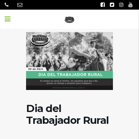
Dia del
Trabajador Rural