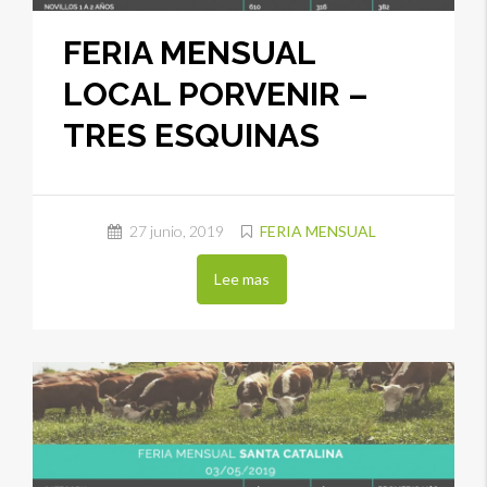
FERIA MENSUAL
LOCAL PORVENIR –
TRES ESQUINAS
27 junio, 2019
FERIA MENSUAL
Lee mas