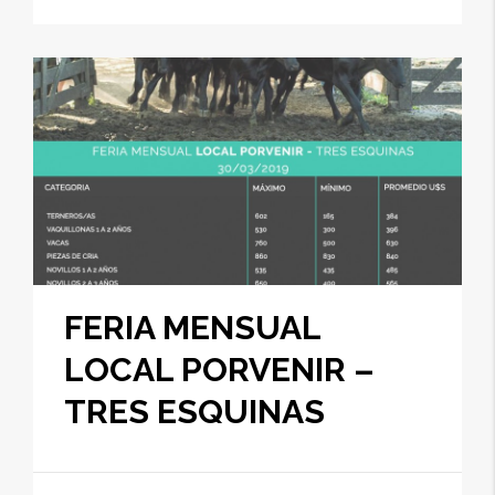
FERIA MENSUAL
LOCAL PORVENIR –
TRES ESQUINAS