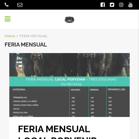
Home
FERIA MENSUAL
FERIA MENSUAL
FERIA MENSUAL