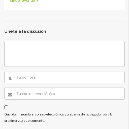
sigue leyendo
Únete a la discusión
Guarda mi nombre, correo electrónico y web en este navegador para la
próxima vez que comente.