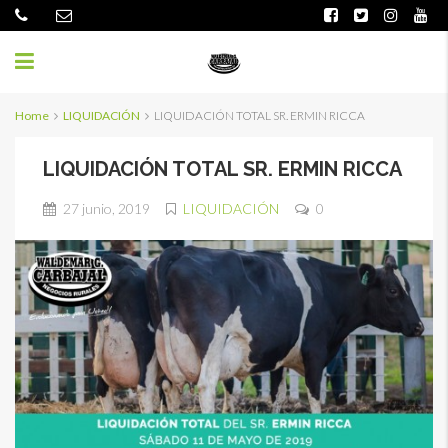
Home
LIQUIDACIÓN
LIQUIDACIÓN TOTAL SR. ERMIN RICCA
LIQUIDACIÓN TOTAL SR. ERMIN RICCA
27 junio, 2019
LIQUIDACIÓN
0