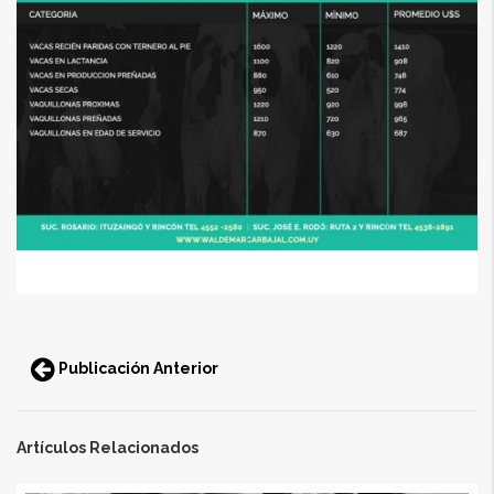
Publicación Anterior
Artículos Relacionados