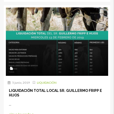
5 junio, 2019
LIQUIDACIÓN
LIQUIDACIÓN TOTAL LOCAL SR. GUILLERMO FRIPP E
HIJOS
...