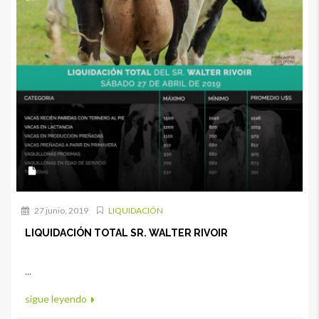
27 junio, 2019
LIQUIDACIÓN
LIQUIDACIÓN TOTAL SR. WALTER RIVOIR
...
sigue leyendo