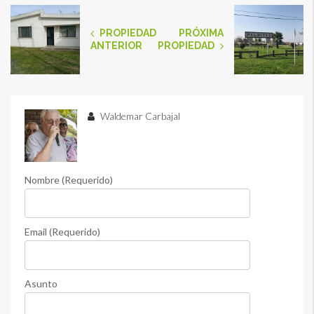
PROPIEDAD
PRÓXIMA
ANTERIOR
PROPIEDAD
Waldemar Carbajal
Nombre (Requerido)
Email (Requerido)
Asunto