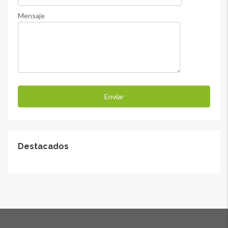
Mensaje
Destacados