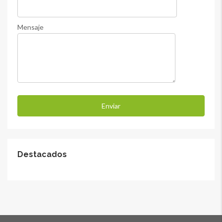
Mensaje
Destacados