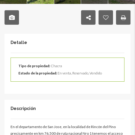
Detalle
Tipo de propiedad:
Chacra
Estado de la propiedad:
En venta, Reservado, Vendido
Descripción
En el departamento de San Jose, en la localidad de Rincón del Pino
precisamente en km 76.500 de ruta nacional Nro 1 tenemos el acceso