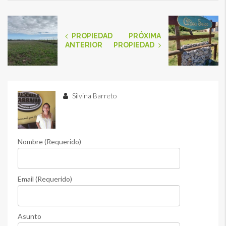
PROPIEDAD
PRÓXIMA
ANTERIOR
PROPIEDAD
Silvina Barreto
Nombre (Requerido)
Email (Requerido)
Asunto