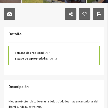
Detalle
Tamaño de propiedad:
987
Estado de la propiedad:
En venta
Descripción
Moderno Hotel, ubicado en una de las ciudades más encantadoras del
litoral sur de nuestro País.