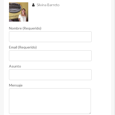
Silvina Barreto
Nombre (Requerido)
Email (Requerido)
Asunto
Mensaje