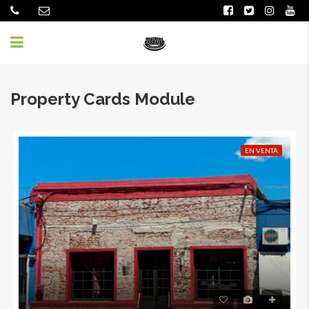
Property Cards Module
EN VENTA