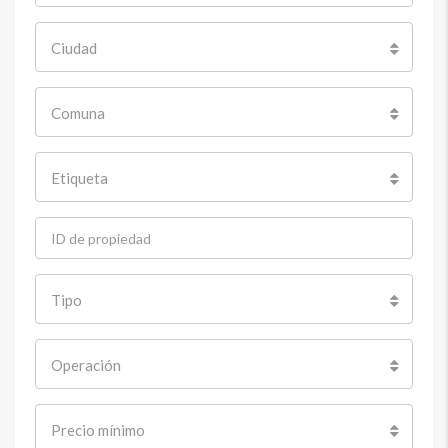
Ciudad
Comuna
Etiqueta
Tipo
Operación
Precio mínimo