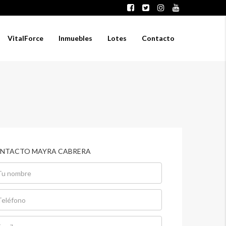
VitalForce
Inmuebles
Lotes
Contacto
NTACTO MAYRA CABRERA