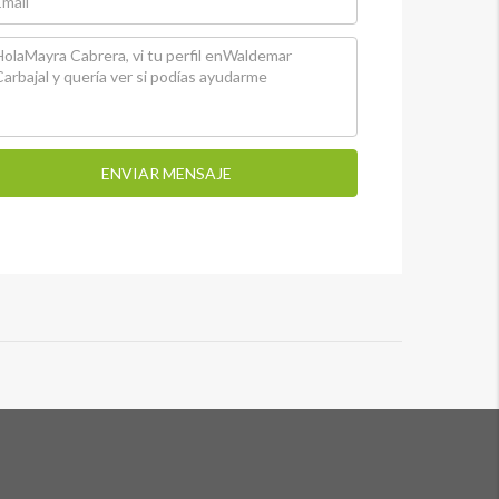
ENVIAR MENSAJE