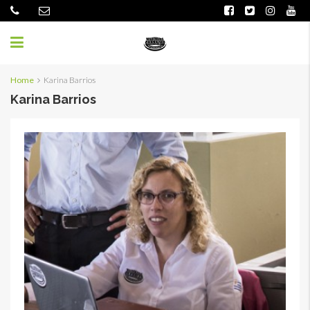
Home
Karina Barrios
Karina Barrios