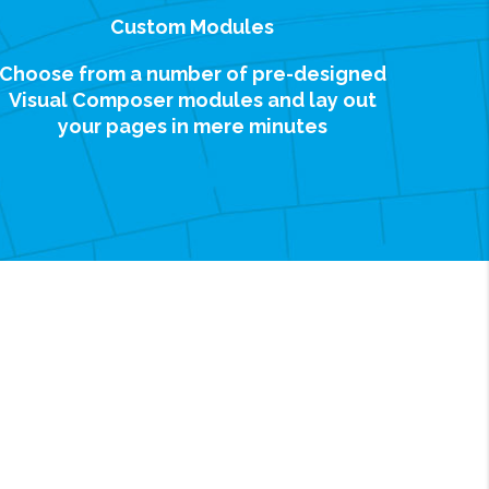
Custom Modules
Choose from a number of pre-designed
Visual Composer modules and lay out
your pages in mere minutes