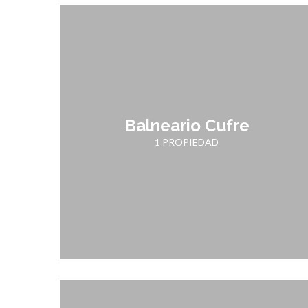
Balneario Cufre
1 PROPIEDAD