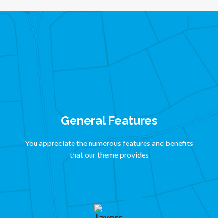
General Features
You appreciate the numerous features and benefits
that our theme provides