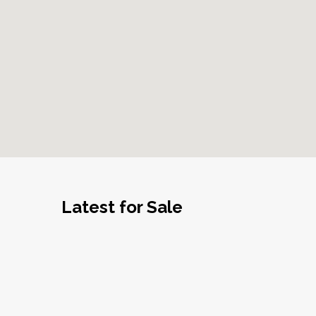
Latest for Sale