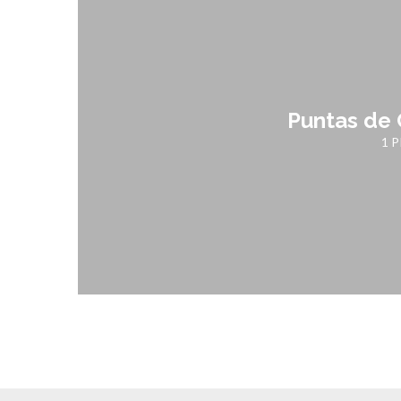
Puntas de
1 