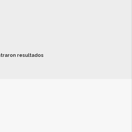
traron resultados