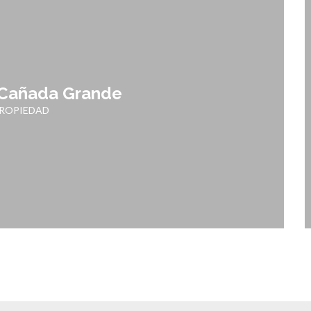
 Cañada Grande
PROPIEDAD