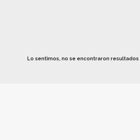
Lo sentimos, no se encontraron resultados