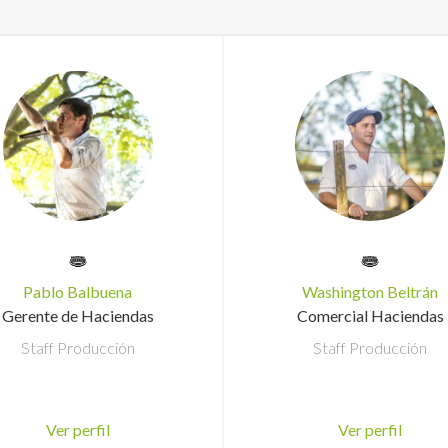
Pablo Balbuena
Washington Beltrán
Gerente de Haciendas
Comercial Haciendas
Staff Producción
Staff Producción
Ver perfil
Ver perfil