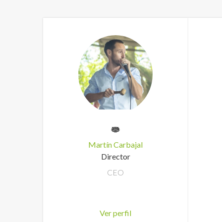
Martín Carbajal
Director
CEO
Ver perfil