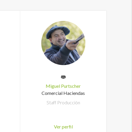
Miguel Purtscher
Comercial Haciendas
Staff Producción
Ver perfil