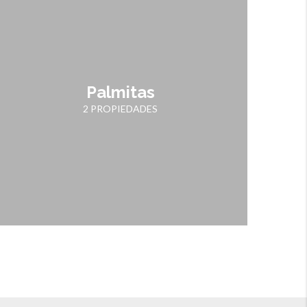
Palmitas
2 PROPIEDADES