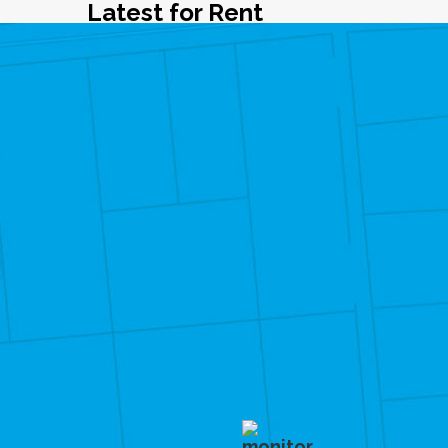
Latest for Rent