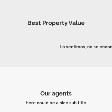
Best Property Value
Lo sentimos, no se encon
Our agents
Here could be a nice sub title